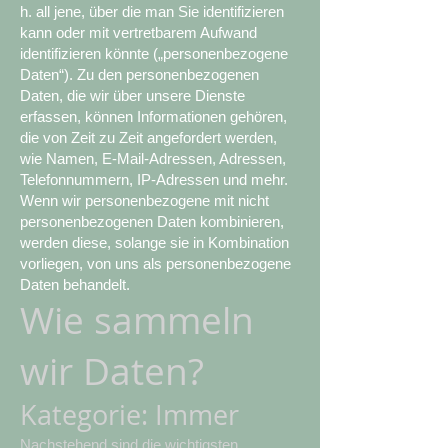
h. all jene, über die man Sie identifizieren
kann oder mit vertretbarem Aufwand
identifizieren könnte („personenbezogene
Daten“). Zu den personenbezogenen
Daten, die wir über unsere Dienste
erfassen, können Informationen gehören,
die von Zeit zu Zeit angefordert werden,
wie Namen, E-Mail-Adressen, Adressen,
Telefonnummern, IP-Adressen und mehr.
Wenn wir personenbezogene mit nicht
personenbezogenen Daten kombinieren,
werden diese, solange sie in Kombination
vorliegen, von uns als personenbezogene
Daten behandelt.
Wie sammeln
wir Daten?
Kategorie: Immer
Nachstehend sind die wichtigsten