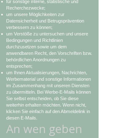
für sonstige interne, statistische und
Recherchezwecke;
um unsere Möglichkeiten zur
Datensicherheit und Betrugsprävention
verbessern zu können;
um Verstöße zu untersuchen und unsere
Bedingungen und Richtlinien
durchzusetzen sowie um dem
anwendbaren Recht, den Vorschriften bzw.
behördlichen Anordnungen zu
entsprechen;
um Ihnen Aktualisierungen, Nachrichten,
Werbematerial und sonstige Informationen
im Zusammenhang mit unseren Diensten
zu übermitteln. Bei Werbe-E-Mails können
Sie selbst entscheiden, ob Sie diese
weiterhin erhalten möchten. Wenn nicht,
klicken Sie einfach auf den Abmeldelink in
diesen E-Mails.
An wen geben