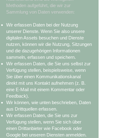
Methoden aufgeführt, die wir zur
Sammlung von Daten verwenden:
Wir erfassen Daten bei der Nutzung
unserer Dienste. Wenn Sie also unsere
digitalen Assets besuchen und Dienste
nutzen, können wir die Nutzung, Sitzungen
und die dazugehörigen Informationen
sammeln, erfassen und speichern.
Wir erfassen Daten, die Sie uns selbst zur
Verfügung stellen, beispielsweise, wenn
Sie über einen Kommunikationskanal
direkt mit uns Kontakt aufnehmen (z. B.
eine E-Mail mit einem Kommentar oder
Feedback).
Wir können, wie unten beschrieben, Daten
aus Drittquellen erfassen.
Wir erfassen Daten, die Sie uns zur
Verfügung stellen, wenn Sie sich über
einen Drittanbieter wie Facebook oder
Google bei unseren Diensten anmelden.